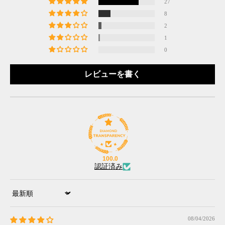
27
8
2
1
0
レビューを書く
100.0
認証済み
Sort by
08/04/2026