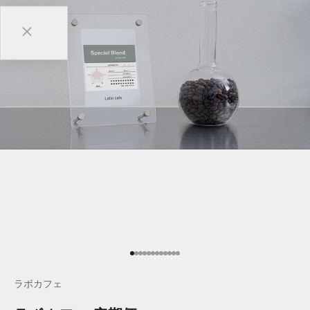
項目に移動する 1
項目に移動する 2
項目に移動する 3
項目に移動する 4
項目に移動する 5
項目に移動する 6
項目に移動する 7
項目に移動する 8
項目に移動する 9
項目に移動する 10
項目に移動する 11
項目に移動する 12
ラボカフェ