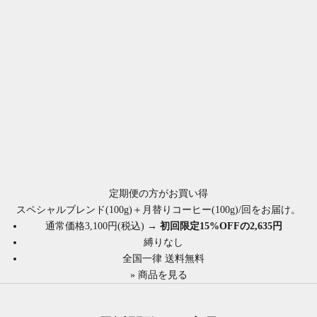
定期便の方がお買い得
スペシャルブレンド(100g)＋月替りコーヒー(100g)/回をお届け。
通常価格3,100円(税込) →
初回限定15%OFFの2,635円
縛りなし
全国一律 送料無料
»
商品を見る