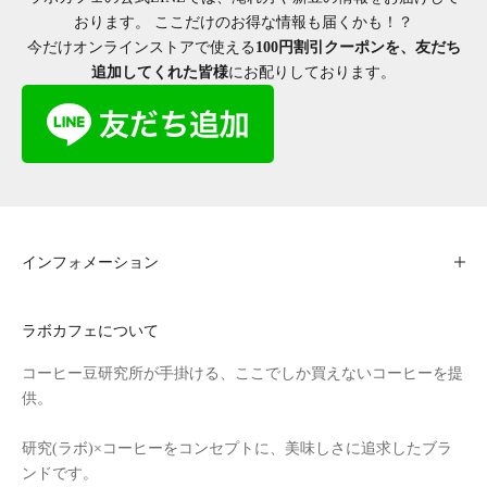
おります。 ここだけのお得な情報も届くかも！？
今だけオンラインストアで使える
100円割引クーポンを、友だち
追加してくれた皆様
にお配りしております。
インフォメーション
ラボカフェについて
コーヒー豆研究所
が手掛ける、ここでしか買えないコーヒーを提
供。
研究(ラボ)×コーヒーをコンセプトに、美味しさに追求したブラ
ンドです。