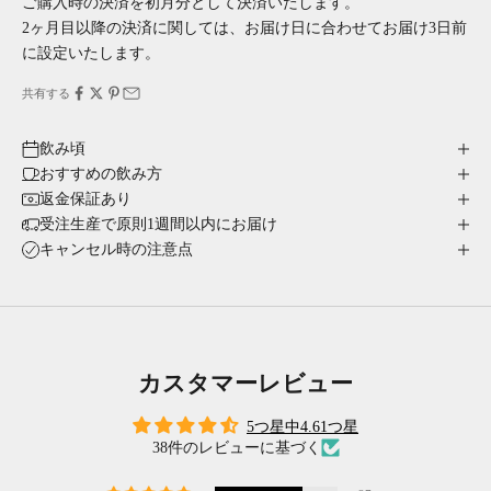
ご購入時の決済を初月分として決済いたします。
2ヶ月目以降の決済に関しては、お届け日に合わせてお届け3日前
に設定いたします。
共有する
飲み頃
おすすめの飲み方
返金保証あり
受注生産で原則1週間以内にお届け
キャンセル時の注意点
カスタマーレビュー
5つ星中4.61つ星
38件のレビューに基づく