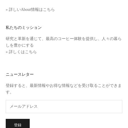
» 詳しいAbout情報はこちら
私たちのミッション
研究と革新を通じて、最高のコーヒー体験を提供し、人々の暮ら
しを豊かにする
» 詳しくはこちら
ニュースレター
登録すると、最新情報やお得な情報などを受け取ることができま
す。
登録