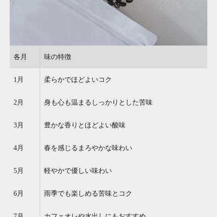
各月
味の特徴
1月
柔らかでほどよいコク
2月
身も心も温まるしっかりとした苦味
3月
豊かな香りとほどよい酸味
4月
春を感じるまろやかな味わい
5月
軽やかで優しい味わい
6月
雨季でも楽しめる苦味とコク
7月
カフェオレや水出しにもおすすめ